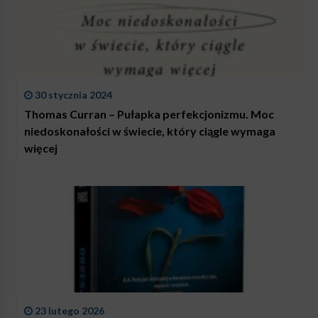
30 stycznia 2024
Thomas Curran – Pułapka perfekcjonizmu. Moc
niedoskonałości w świecie, który ciągle wymaga
więcej
23 lutego 2026