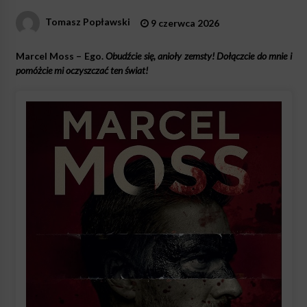
Tomasz Popławski
9 czerwca 2026
Marcel Moss – Ego.
Obudźcie się, anioły zemsty! Dołączcie do mnie i
pomóżcie mi oczyszczać ten świat!