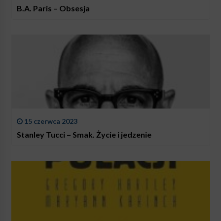
B.A. Paris – Obsesja
15 czerwca 2023
Stanley Tucci – Smak. Życie i jedzenie