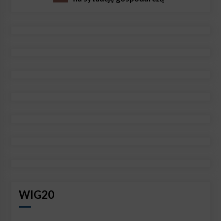
WIG20