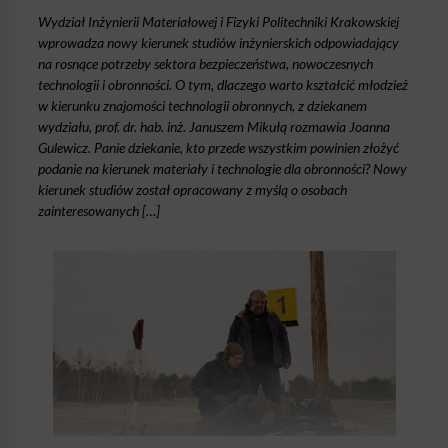
Wydział Inżynierii Materiałowej i Fizyki Politechniki Krakowskiej
wprowadza nowy kierunek studiów inżynierskich odpowiadający
na rosnące potrzeby sektora bezpieczeństwa, nowoczesnych
technologii i obronności. O tym, dlaczego warto kształcić młodzież
w kierunku znajomości technologii obronnych, z dziekanem
wydziału, prof. dr. hab. inż. Januszem Mikułą rozmawia Joanna
Gulewicz. Panie dziekanie, kto przede wszystkim powinien złożyć
podanie na kierunek materiały i technologie dla obronności? Nowy
kierunek studiów został opracowany z myślą o osobach
zainteresowanych […]