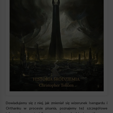
Dowiadujemy się z niej, jak zmieniał się wizerunek Isengardu i
Orthanku w procesie pisania, poznajemy też szczegółowe