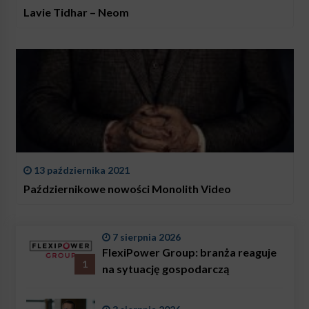
Lavie Tidhar – Neom
13 października 2021
Październikowe nowości Monolith Video
7 sierpnia 2026
FlexiPower Group: branża reaguje
1
na sytuację gospodarczą