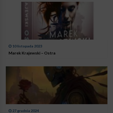
10 listopada 2023
Marek Krajewski – Ostra
27 grudnia 2024