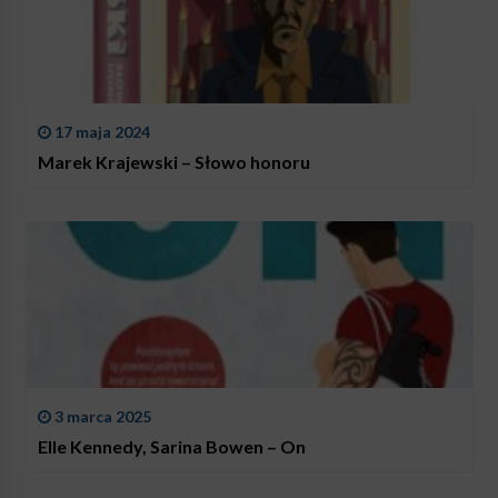
17 maja 2024
Marek Krajewski – Słowo honoru
3 marca 2025
Elle Kennedy, Sarina Bowen – On