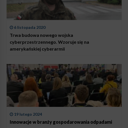
6 listopada 2020
Trwa budowa nowego wojska
cyberprzestrzennego. Wzoruje się na
amerykańskiej cyberarmii
19 lutego 2024
Innowacje w branży gospodarowania odpadami