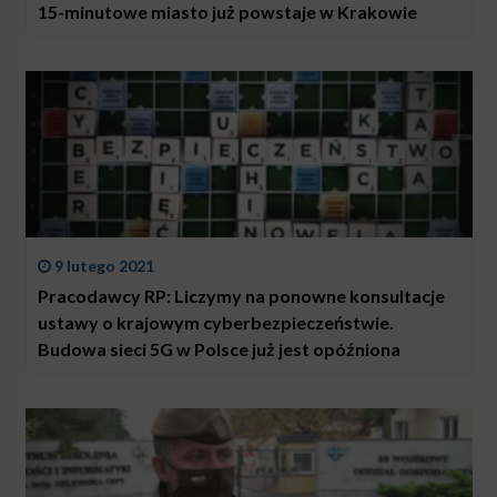
15-minutowe miasto już powstaje w Krakowie
9 lutego 2021
Pracodawcy RP: Liczymy na ponowne konsultacje
ustawy o krajowym cyberbezpieczeństwie.
Budowa sieci 5G w Polsce już jest opóźniona