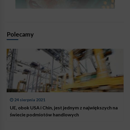
Polecamy
24 sierpnia 2021
UE, obok USA i Chin, jest jednym z największych na
świecie podmiotów handlowych