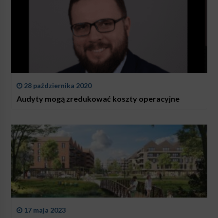
28 października 2020
Audyty mogą zredukować koszty operacyjne
17 maja 2023