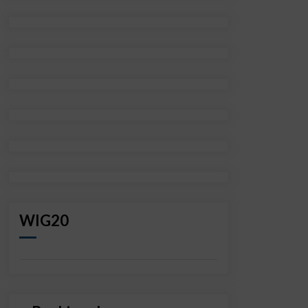
WIG20