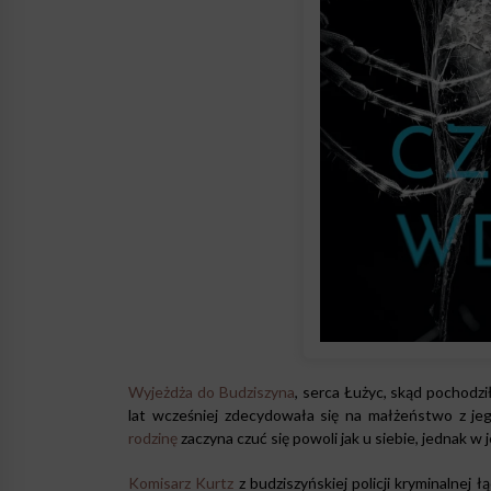
Wyjeżdża do Budziszyna
, serca Łużyc, skąd pochodzi
lat wcześniej zdecydowała się na małżeństwo z j
rodzinę
zaczyna czuć się powoli jak u siebie, jednak w 
Komisarz Kurtz
z budziszyńskiej policji kryminalnej 