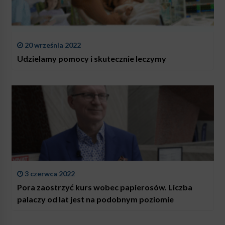
20 września 2022
Udzielamy pomocy i skutecznie leczymy
3 czerwca 2022
Pora zaostrzyć kurs wobec papierosów. Liczba
palaczy od lat jest na podobnym poziomie