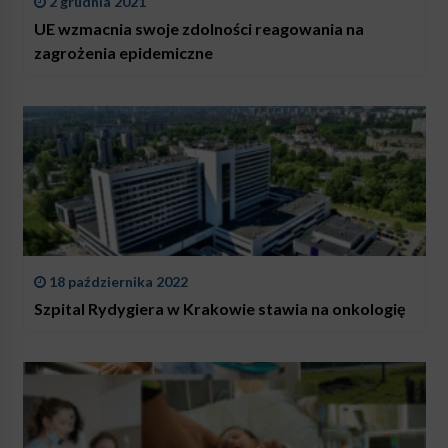
2 grudnia 2021
UE wzmacnia swoje zdolności reagowania na
zagrożenia epidemiczne
18 października 2022
Szpital Rydygiera w Krakowie stawia na onkologię