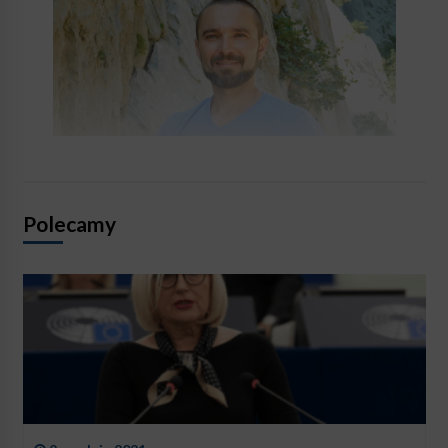
Polecamy