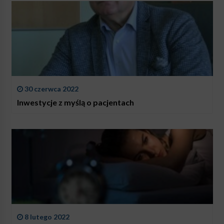
30 czerwca 2022
Inwestycje z myślą o pacjentach
8 lutego 2022