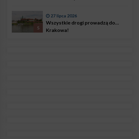
27 lipca 2026
Wszystkie drogi prowadzą do…
5
Krakowa!