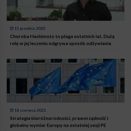
11 grudnia 2020
Choroba Hashimoto to plaga ostatnich lat. Dużą
rolę w jej leczeniu odgrywa sposób odżywiania
16 czerwca 2021
Strategia bioróżnorodności, praworządność i
globalny wymiar Europy na ostatniej sesji PE