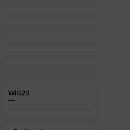
WIG20