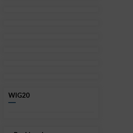
WIG20