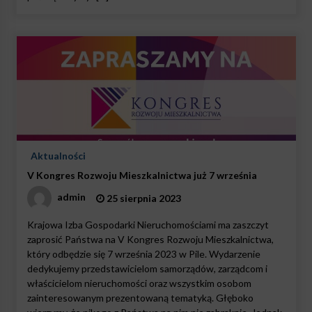
Aktualności
V Kongres Rozwoju Mieszkalnictwa już 7 września
admin
25 sierpnia 2023
Krajowa Izba Gospodarki Nieruchomościami ma zaszczyt
zaprosić Państwa na V Kongres Rozwoju Mieszkalnictwa,
który odbędzie się 7 września 2023 w Pile. Wydarzenie
dedykujemy przedstawicielom samorządów, zarządcom i
właścicielom nieruchomości oraz wszystkim osobom
zainteresowanym prezentowaną tematyką. Głęboko