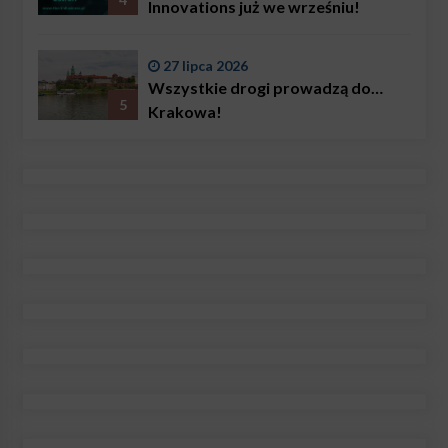
Innovations już we wrześniu!
27 lipca 2026
Wszystkie drogi prowadzą do…
5
Krakowa!