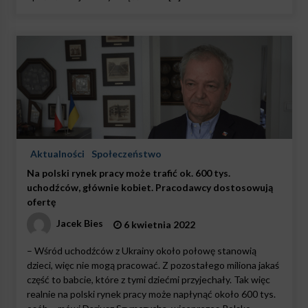
Aktualności
Społeczeństwo
Na polski rynek pracy może trafić ok. 600 tys.
uchodźców, głównie kobiet. Pracodawcy dostosowują
ofertę
Jacek Bies
6 kwietnia 2022
– Wśród uchodźców z Ukrainy około połowę stanowią
dzieci, więc nie mogą pracować. Z pozostałego miliona jakaś
część to babcie, które z tymi dziećmi przyjechały. Tak więc
realnie na polski rynek pracy może napłynąć około 600 tys.