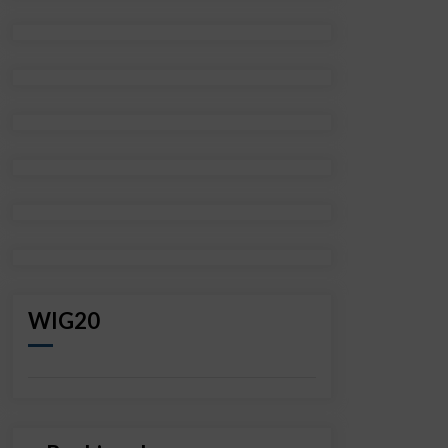
WIG20