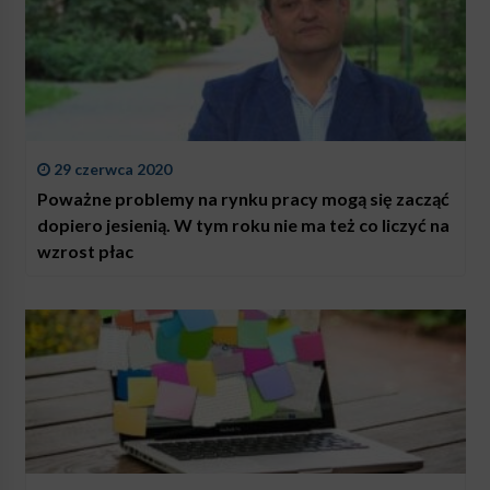
29 czerwca 2020
Poważne problemy na rynku pracy mogą się zacząć
dopiero jesienią. W tym roku nie ma też co liczyć na
wzrost płac