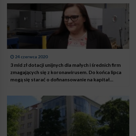
24 czerwca 2020
3 mld zł dotacji unijnych dla małych i średnich firm
zmagających się z koronawirusem. Do końca lipca
mogą się starać o dofinansowanie na kapitał
obrotowy