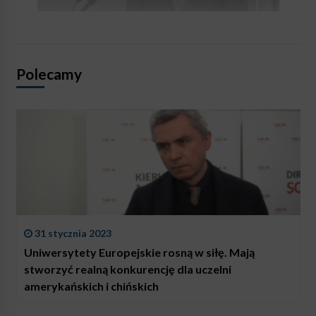
Polecamy
31 stycznia 2023
Uniwersytety Europejskie rosną w siłę. Mają
stworzyć realną konkurencję dla uczelni
amerykańskich i chińskich