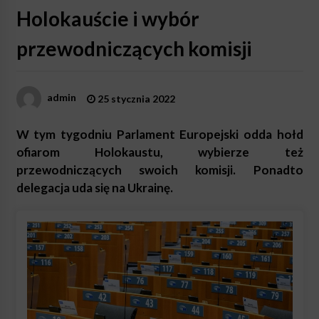
Holokauście i wybór
przewodniczących komisji
admin
25 stycznia 2022
W tym tygodniu Parlament Europejski odda hołd
ofiarom Holokaustu, wybierze też
przewodniczących swoich komisji. Ponadto
delegacja uda się na Ukrainę.