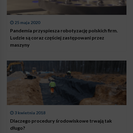
25 maja 2020
Pandemia przyspiesza robotyzację polskich firm.
Ludzie są coraz częściej zastępowani przez
maszyny
3 kwietnia 2018
Dlaczego procedury środowiskowe trwają tak
długo?