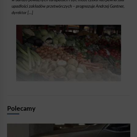
upadłości zakładów przetwórczych – prognozuje Andrzej Gantner,
dyrektor […]
Polecamy