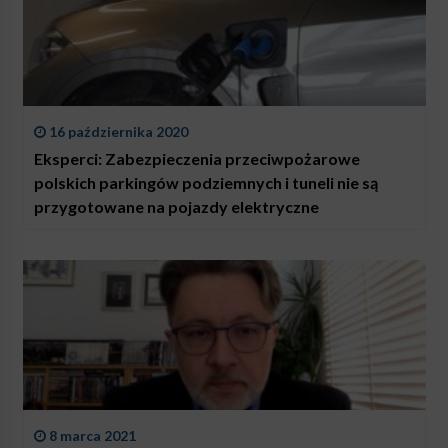
16 października 2020
Eksperci: Zabezpieczenia przeciwpożarowe
polskich parkingów podziemnych i tuneli nie są
przygotowane na pojazdy elektryczne
8 marca 2021