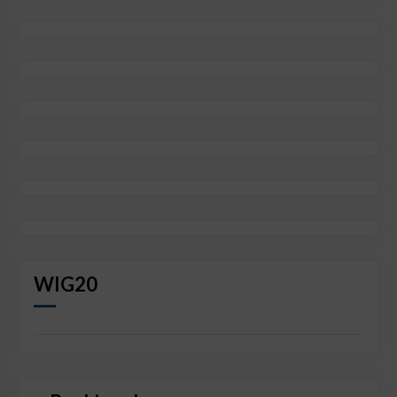
WIG20