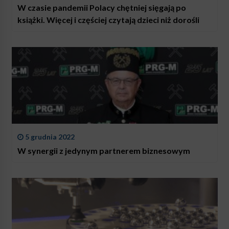
W czasie pandemii Polacy chętniej sięgają po
książki. Więcej i częściej czytają dzieci niż dorośli
5 grudnia 2022
W synergii z jedynym partnerem biznesowym