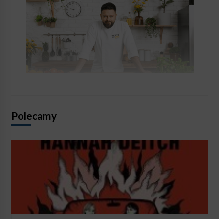
Polecamy