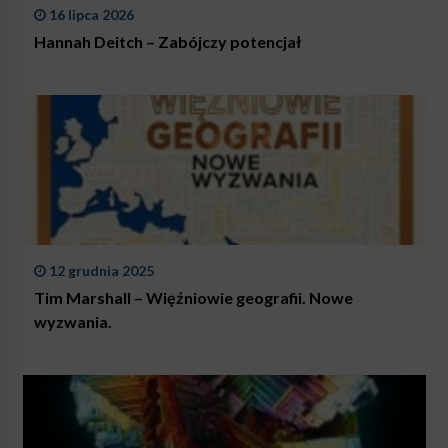
16 lipca 2026
Hannah Deitch – Zabójczy potencjał
12 grudnia 2025
Tim Marshall – Więźniowie geografii. Nowe
wyzwania.