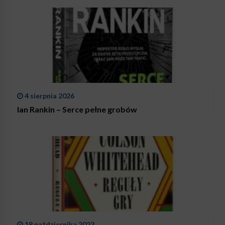
4 sierpnia 2026
Ian Rankin – Serce pełne grobów
19 października 2023