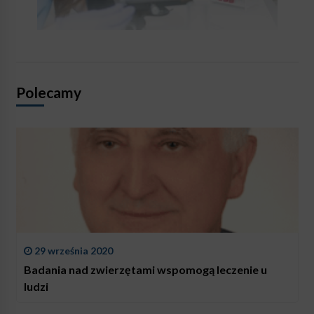
Polecamy
29 września 2020
Badania nad zwierzętami wspomogą leczenie u
ludzi