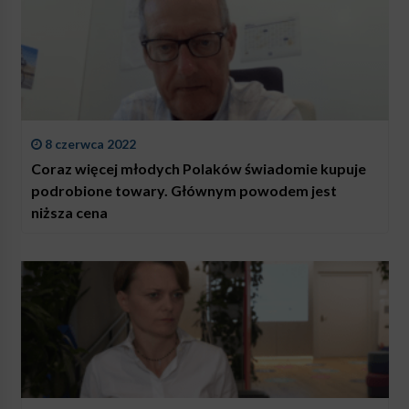
8 czerwca 2022
Coraz więcej młodych Polaków świadomie kupuje
podrobione towary. Głównym powodem jest
niższa cena