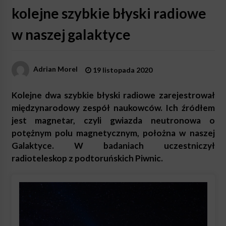
kolejne szybkie błyski radiowe
w naszej galaktyce
Adrian Morel
19 listopada 2020
Kolejne dwa szybkie błyski radiowe zarejestrował
międzynarodowy zespół naukowców. Ich źródłem
jest magnetar, czyli gwiazda neutronowa o
potężnym polu magnetycznym, położna w naszej
Galaktyce. W badaniach uczestniczył
radioteleskop z podtoruńskich Piwnic.