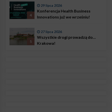
29 lipca 2026
Konferencja Health Business
4
Innovations już we wrześniu!
27 lipca 2026
Wszystkie drogi prowadzą do…
5
Krakowa!