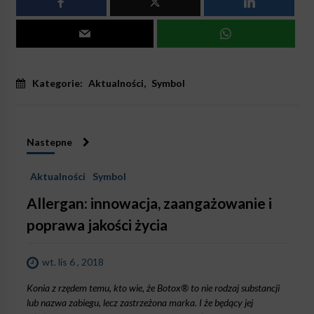
Kategorie:
Aktualności
,
Symbol
Nastepne
Aktualności
Symbol
Allergan: innowacja, zaangażowanie i
poprawa jakości życia
wt. lis 6 , 2018
Konia z rzędem temu, kto wie, że Botox® to nie rodzaj substancji
lub nazwa zabiegu, lecz zastrzeżona marka. I że będący jej