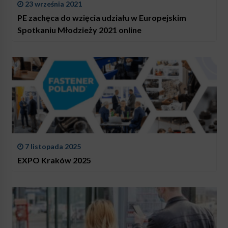
23 września 2021
PE zachęca do wzięcia udziału w Europejskim
Spotkaniu Młodzieży 2021 online
7 listopada 2025
EXPO Kraków 2025