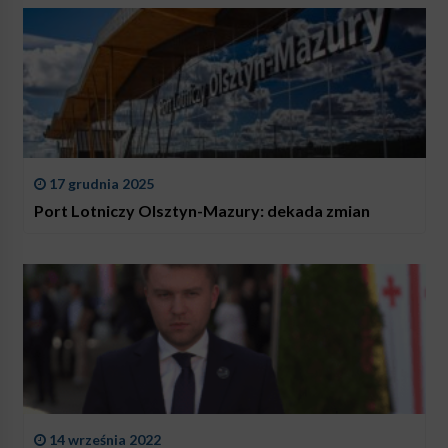
17 grudnia 2025
Port Lotniczy Olsztyn-Mazury: dekada zmian
14 września 2022