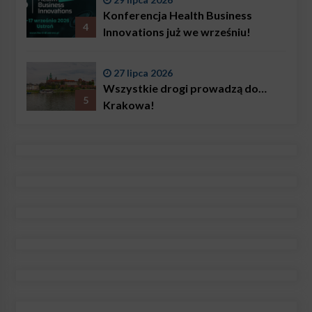
Konferencja Health Business
4
Innovations już we wrześniu!
27 lipca 2026
Wszystkie drogi prowadzą do…
5
Krakowa!