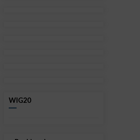
WIG20