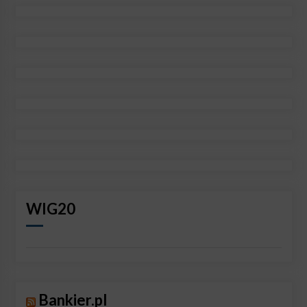
WIG20
Bankier.pl