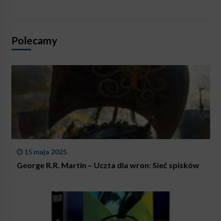
Polecamy
15 maja 2025
George R.R. Martin – Uczta dla wron: Sieć spisków