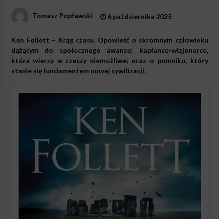
Tomasz Popławski
6 października 2025
Ken Follett – Krąg czasu. Opowieść o skromnym człowieku
dążącym do społecznego awansu; kapłance-wizjonerce,
która wierzy w rzeczy niemożliwe; oraz o pomniku, który
stanie się fundamentem nowej cywilizacji.