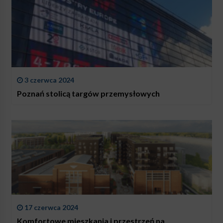
3 czerwca 2024
Poznań stolicą targów przemysłowych
17 czerwca 2024
Komfortowe mieszkania i przestrzeń na