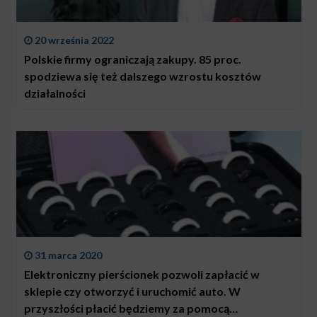
20 września 2022
Polskie firmy ograniczają zakupy. 85 proc.
spodziewa się też dalszego wzrostu kosztów
działalności
31 marca 2020
Elektroniczny pierścionek pozwoli zapłacić w
sklepie czy otworzyć i uruchomić auto. W
przyszłości płacić będziemy za pomocą