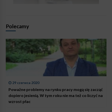
Polecamy
29 czerwca 2020
Poważne problemy na rynku pracy mogą się zacząć
dopiero jesienią. W tym roku nie ma też co liczyć na
wzrost płac