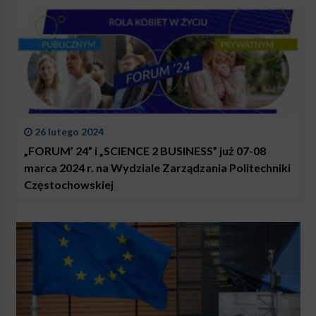
26 lutego 2024
„FORUM’ 24” i „SCIENCE 2 BUSINESS” już 07-08
marca 2024 r. na Wydziale Zarządzania Politechniki
Częstochowskiej