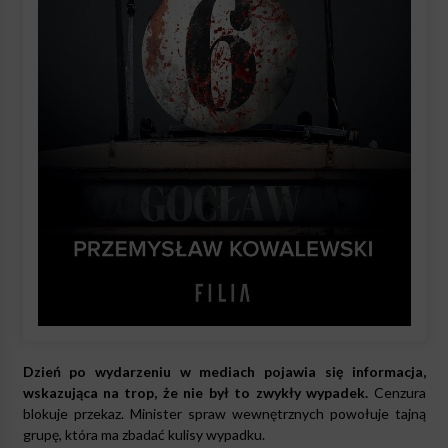
Dzień po wydarzeniu w mediach pojawia się informacja,
wskazująca na trop, że nie był to zwykły wypadek.
Cenzura
blokuje przekaz. Minister spraw wewnętrznych powołuje tajną
grupę, która ma zbadać kulisy wypadku.