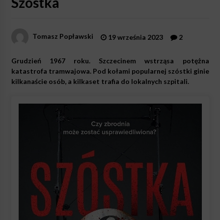
Szóstka
Tomasz Popławski
19 września 2023
2
Grudzień 1967 roku. Szczecinem wstrząsa potężna
katastrofa tramwajowa. Pod kołami popularnej szóstki ginie
kilkanaście osób, a kilkaset trafia do lokalnych szpitali.