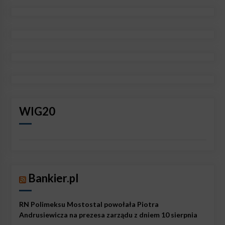
WIG20
Bankier.pl
RN Polimeksu Mostostal powołała Piotra
Andrusiewicza na prezesa zarządu z dniem 10 sierpnia