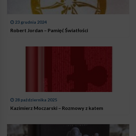
23 grudnia 2024
Robert Jordan – Pamięć Światłości
28 października 2025
Kazimierz Moczarski – Rozmowy z katem