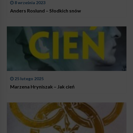
8 września 2023
Anders Roslund – Słodkich snów
25 lutego 2025
Marzena Hryniszak – Jak cień