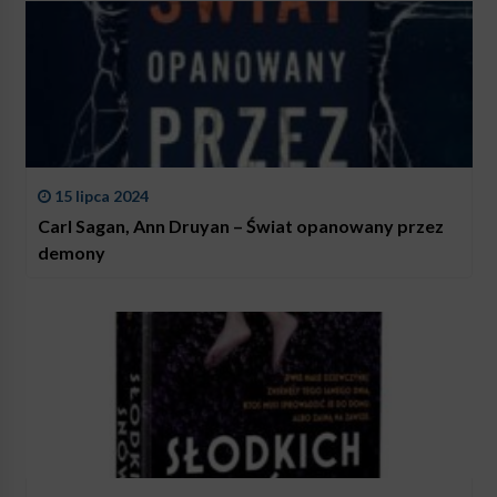
15 lipca 2024
Carl Sagan, Ann Druyan – Świat opanowany przez
demony