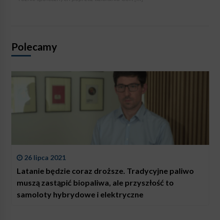
Polecamy
26 lipca 2021
Latanie będzie coraz droższe. Tradycyjne paliwo
muszą zastąpić biopaliwa, ale przyszłość to
samoloty hybrydowe i elektryczne