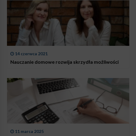
14 czerwca 2021
Nauczanie domowe rozwija skrzydła możliwości
11 marca 2025