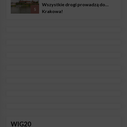
Wszystkie drogi prowadzą do…
5
Krakowa!
WIG20