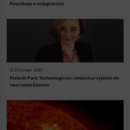
Rewolucja w księgowości
21 lutego 2023
Kielecki Park Technologiczny: miejsce przyjazne do
tworzenia biznesu