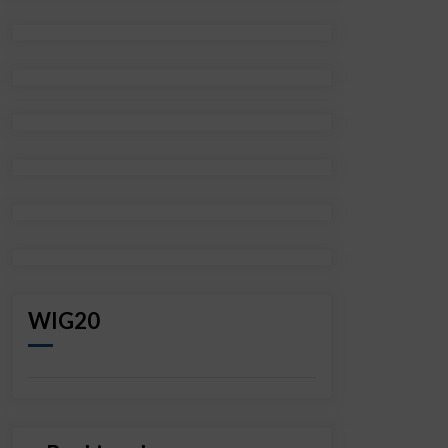
WIG20