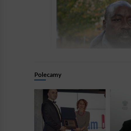
Polecamy