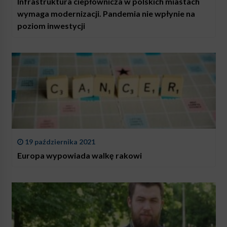
Infrastruktura ciepłownicza w polskich miastach
wymaga modernizacji. Pandemia nie wpłynie na
poziom inwestycji
19 października 2021
Europa wypowiada walkę rakowi