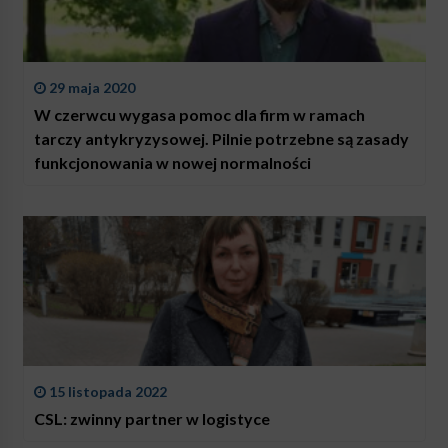
29 maja 2020
W czerwcu wygasa pomoc dla firm w ramach
tarczy antykryzysowej. Pilnie potrzebne są zasady
funkcjonowania w nowej normalności
15 listopada 2022
CSL: zwinny partner w logistyce