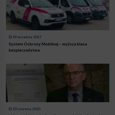
29 września 2017
System Ochrony Mobilnej – wyższa klasa
bezpieczeństwa
23 czerwca 2020