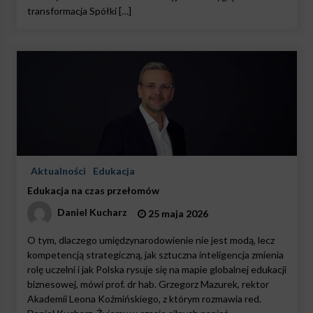
transformacja Spółki […]
Aktualności
Edukacja
Edukacja na czas przełomów
Daniel Kucharz
25 maja 2026
O tym, dlaczego umiędzynarodowienie nie jest modą, lecz
kompetencją strategiczną, jak sztuczna inteligencja zmienia
rolę uczelni i jak Polska rysuje się na mapie globalnej edukacji
biznesowej, mówi prof. dr hab. Grzegorz Mazurek, rektor
Akademii Leona Koźmińskiego, z którym rozmawia red.