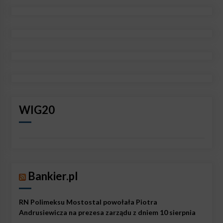
WIG20
Bankier.pl
RN Polimeksu Mostostal powołała Piotra
Andrusiewicza na prezesa zarządu z dniem 10 sierpnia