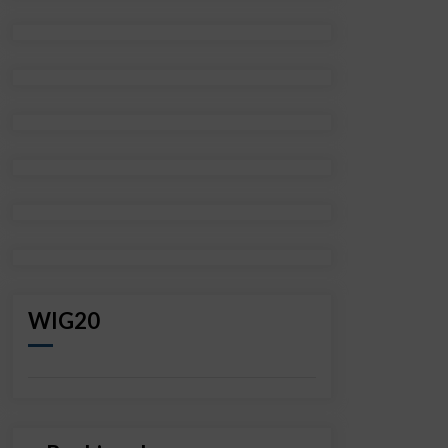
WIG20