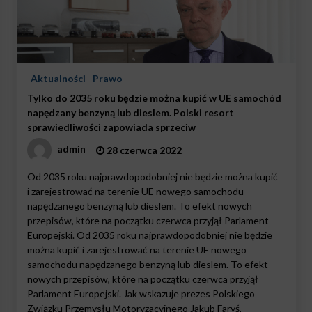
Aktualności
Prawo
Tylko do 2035 roku będzie można kupić w UE samochód
napędzany benzyną lub dieslem. Polski resort
sprawiedliwości zapowiada sprzeciw
admin
28 czerwca 2022
Od 2035 roku najprawdopodobniej nie będzie można kupić
i zarejestrować na terenie UE nowego samochodu
napędzanego benzyną lub dieslem. To efekt nowych
przepisów, które na początku czerwca przyjął Parlament
Europejski. Od 2035 roku najprawdopodobniej nie będzie
można kupić i zarejestrować na terenie UE nowego
samochodu napędzanego benzyną lub dieslem. To efekt
nowych przepisów, które na początku czerwca przyjął
Parlament Europejski. Jak wskazuje prezes Polskiego
Związku Przemysłu Motoryzacyjnego Jakub Faryś,