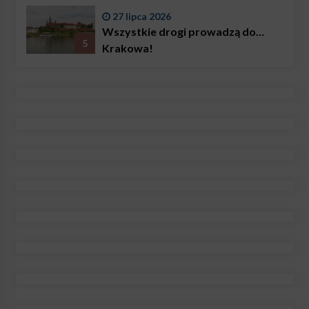
27 lipca 2026
Wszystkie drogi prowadzą do…
5
Krakowa!