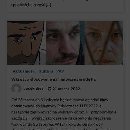
i przedsiębiorczość […]
Aktualności
Kultura
PAP
Wkrótce głosowanie na filmową nagrodę PE
Jacek Bies
21 marca 2022
Od 28 marca do 3 kwietnia będzie można oglądać filmy
nominowane do Nagrody Publiczności LUX 2022, a
następnie zagłosować na wybrany obraz. I – przy odrobinie
szczęścia – wygrać zaproszenie na ceremonię wręczenia
Nagrody do Strasburga. W tym roku do tej nagrody