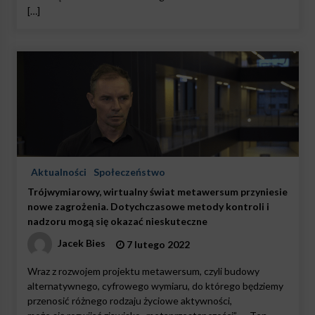
[…]
Aktualności
Społeczeństwo
Trójwymiarowy, wirtualny świat metawersum przyniesie
nowe zagrożenia. Dotychczasowe metody kontroli i
nadzoru mogą się okazać nieskuteczne
Jacek Bies
7 lutego 2022
Wraz z rozwojem projektu metawersum, czyli budowy
alternatywnego, cyfrowego wymiaru, do którego będziemy
przenosić różnego rodzaju życiowe aktywności,