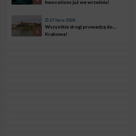
Innovations już we wrześniu!
27 lipca 2026
Wszystkie drogi prowadzą do…
5
Krakowa!