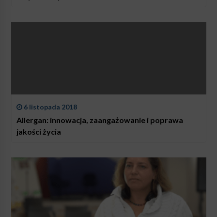
6 listopada 2018
Allergan: innowacja, zaangażowanie i poprawa
jakości życia