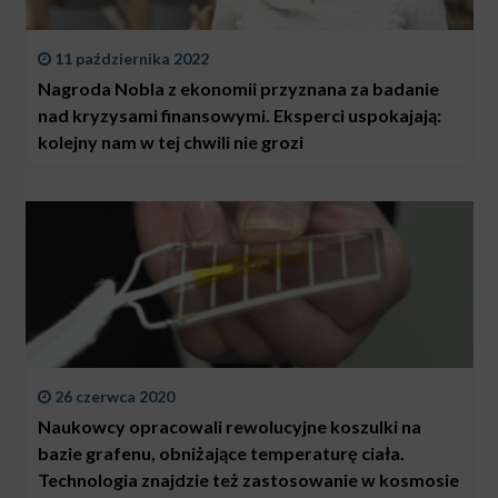
11 października 2022
Nagroda Nobla z ekonomii przyznana za badanie
nad kryzysami finansowymi. Eksperci uspokajają:
kolejny nam w tej chwili nie grozi
26 czerwca 2020
Naukowcy opracowali rewolucyjne koszulki na
bazie grafenu, obniżające temperaturę ciała.
Technologia znajdzie też zastosowanie w kosmosie