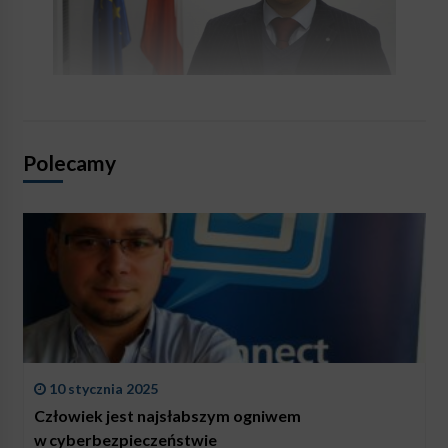
Polecamy
10 stycznia 2025
Człowiek jest najsłabszym ogniwem
w cyberbezpieczeństwie