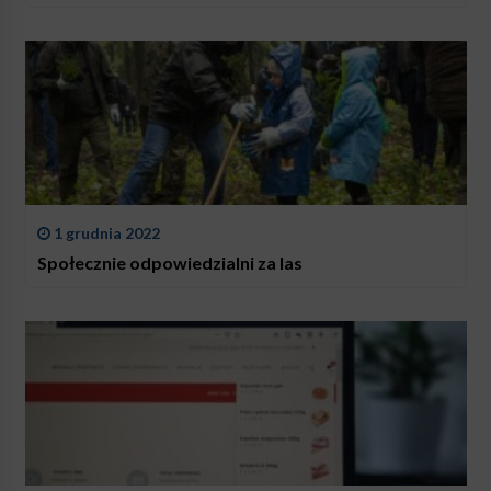
1 grudnia 2022
Społecznie odpowiedzialni za las