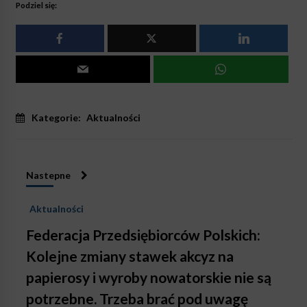
Podziel się:
Kategorie:
Aktualności
Nastepne
Aktualności
Federacja Przedsiębiorców Polskich:
Kolejne zmiany stawek akcyz na
papierosy i wyroby nowatorskie nie są
potrzebne. Trzeba brać pod uwagę