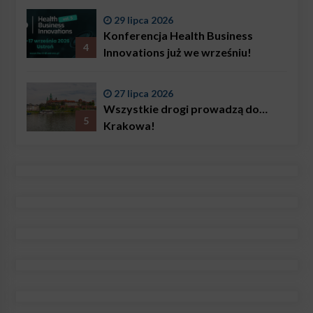
29 lipca 2026
Konferencja Health Business
4
Innovations już we wrześniu!
27 lipca 2026
Wszystkie drogi prowadzą do…
5
Krakowa!