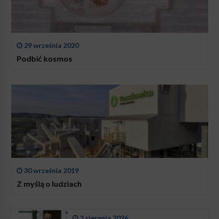
29 września 2020
Podbić kosmos
30 września 2019
Z myślą o ludziach
3 sierpnia 2026