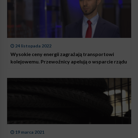
24 listopada 2022
Wysokie ceny energii zagrażają transportowi
kolejowemu. Przewoźnicy apelują o wsparcie rządu
19 marca 2021