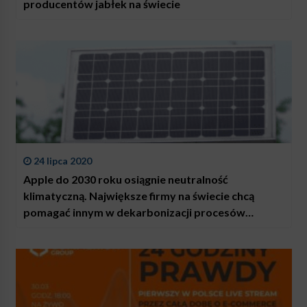
producentów jabłek na świecie
24 lipca 2020
Apple do 2030 roku osiągnie neutralność
klimatyczną. Największe firmy na świecie chcą
pomagać innym w dekarbonizacji procesów
produkcji