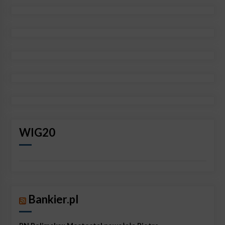
WIG20
Bankier.pl