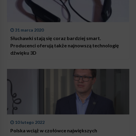
31 marca 2020
Słuchawki stają się coraz bardziej smart.
Producenci oferują także najnowszą technologię
dźwięku 3D
10 lutego 2022
Polska wciąż w czołówce największych