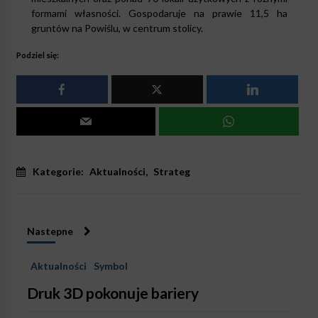
formami własności. Gospodaruje na prawie 11,5 ha
gruntów na Powiślu, w centrum stolicy.
Podziel się:
Kategorie:
Aktualności
,
Strateg
Nastepne
Aktualności
Symbol
Druk 3D pokonuje bariery