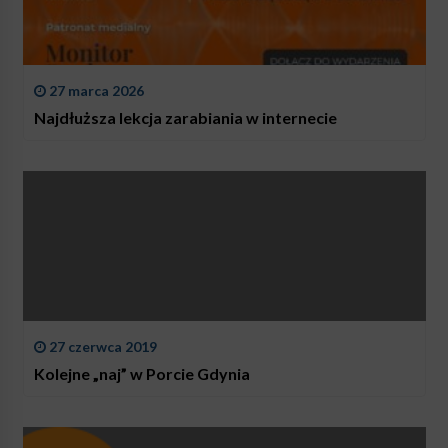
27 marca 2026
Najdłuższa lekcja zarabiania w internecie
27 czerwca 2019
Kolejne „naj” w Porcie Gdynia