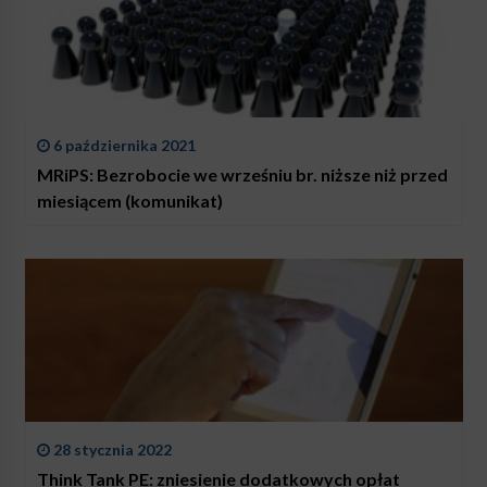
6 października 2021
MRiPS: Bezrobocie we wrześniu br. niższe niż przed
miesiącem (komunikat)
28 stycznia 2022
Think Tank PE: zniesienie dodatkowych opłat