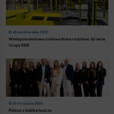
28 października 2022
Wielopokoleniowa stalowa firma rodzinna: 65-lecie
Grupy RBB
25 listopada 2025
Piękno z ludzką twarzą