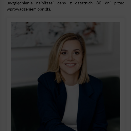
uwzględnienie najniższej ceny z ostatnich 30 dni przed
wprowadzeniem obniżki.