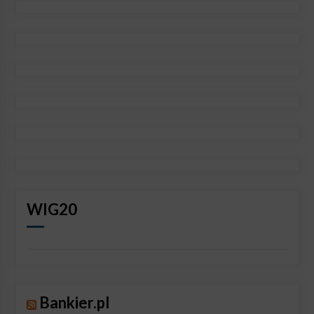
WIG20
Bankier.pl