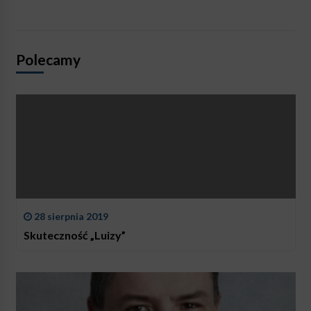
Polecamy
28 sierpnia 2019
Skuteczność „Luizy”