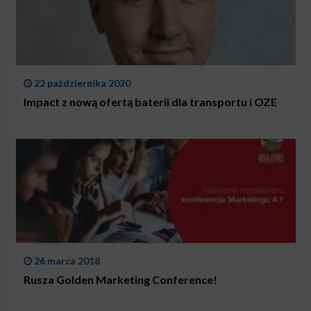
22 października 2020
Impact z nową ofertą baterii dla transportu i OZE
26 marca 2018
Rusza Golden Marketing Conference!