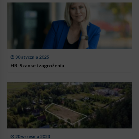
30 stycznia 2025
HR: Szanse i zagrożenia
20 września 2023