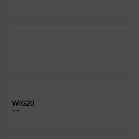
WIG20