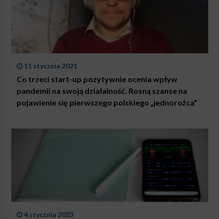
11 stycznia 2021
Co trzeci start-up pozytywnie ocenia wpływ
pandemii na swoją działalność. Rosną szanse na
pojawienie się pierwszego polskiego „jednorożca”
4 stycznia 2023