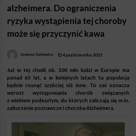
alzheimera. Do ograniczenia
ryzyka wystąpienia tej choroby
może się przyczynić kawa
Joanna Gulewicz
4 października 2021
Już w tej chwili ok. 100 mln ludzi w Europie ma
ponad 65 lat, a w kolejnych latach ta populacja
będzie rosnąć szybciej niż inne. To zaś oznacza
wzrost występowania chorób związanych
z wiekiem podeszłym, do których zaliczają się m.in.
zaburzenie poznawcze i choroba Alzheimera.