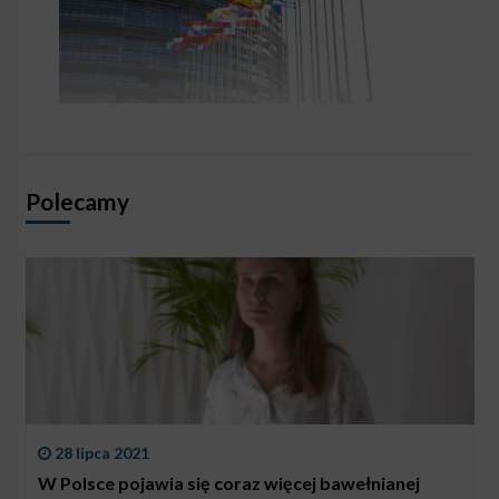
Polecamy
28 lipca 2021
W Polsce pojawia się coraz więcej bawełnianej