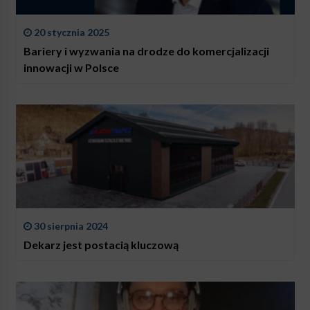
20 stycznia 2025
Bariery i wyzwania na drodze do komercjalizacji
innowacji w Polsce
30 sierpnia 2024
Dekarz jest postacią kluczową