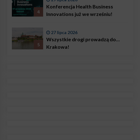
Konferencja Health Business
4
Innovations już we wrześniu!
27 lipca 2026
Wszystkie drogi prowadzą do…
5
Krakowa!