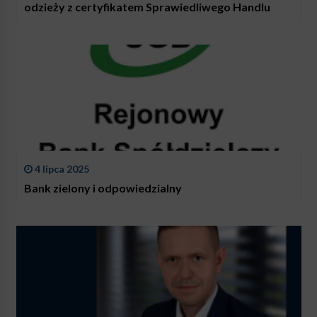
odzieży z certyfikatem Sprawiedliwego Handlu
4 lipca 2025
Bank zielony i odpowiedzialny