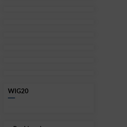
WIG20