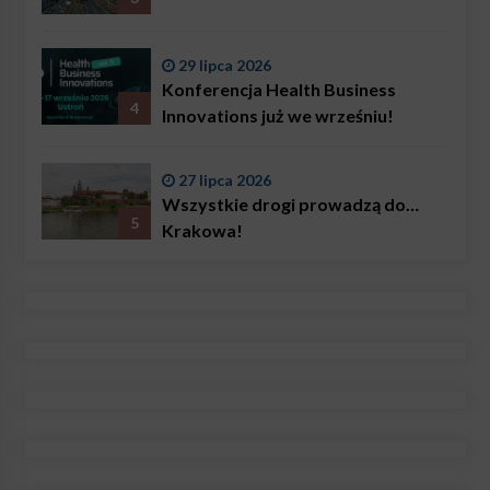
29 lipca 2026
Konferencja Health Business
4
Innovations już we wrześniu!
27 lipca 2026
Wszystkie drogi prowadzą do…
5
Krakowa!