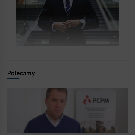
Polecamy