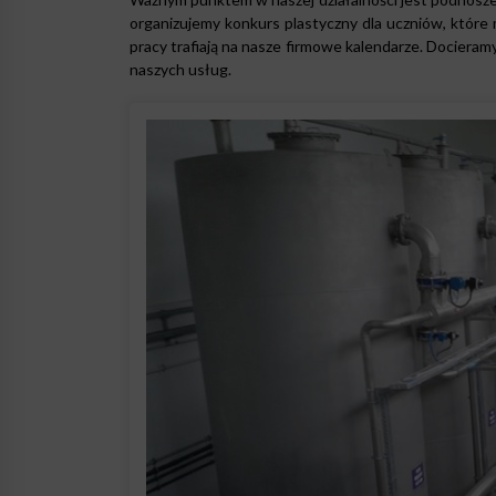
organizujemy konkurs plastyczny dla uczniów, które 
pracy trafiają na nasze firmowe kalendarze. Docieram
naszych usług.