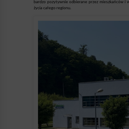
bardzo pozytywnie odbierane przez mieszkańców i w
życia całego regionu.