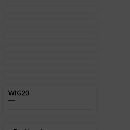
WIG20