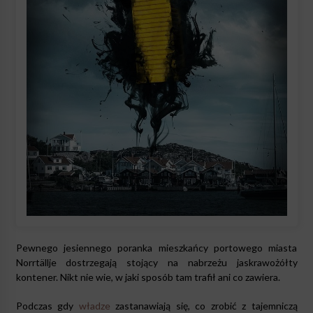
Pewnego jesiennego poranka mieszkańcy portowego miasta
Norrtällje dostrzegają stojący na nabrzeżu jaskrawożółty
kontener. Nikt nie wie, w jaki sposób tam trafił ani co zawiera.
Podczas gdy
władze
zastanawiają się, co zrobić z tajemniczą