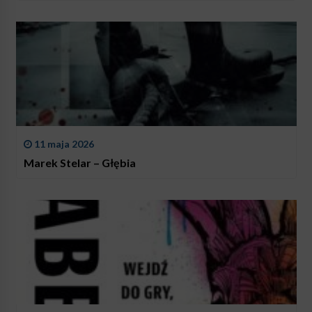
11 maja 2026
Marek Stelar – Głębia