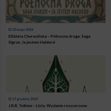
20 maja 2026
Elżbieta Cherezińska – Północna droga. Saga
Sigrun. Ja jestem Halderd
17 grudnia 2025
J.R.R. Tolkien – Listy. Wydanie rozszerzone