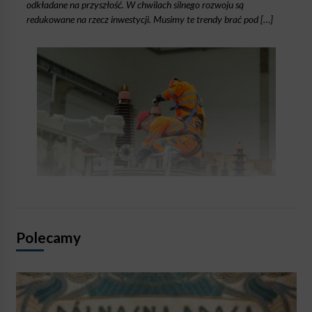
odkładane na przyszłość. W chwilach silnego rozwoju są
redukowane na rzecz inwestycji. Musimy te trendy brać pod […]
Polecamy