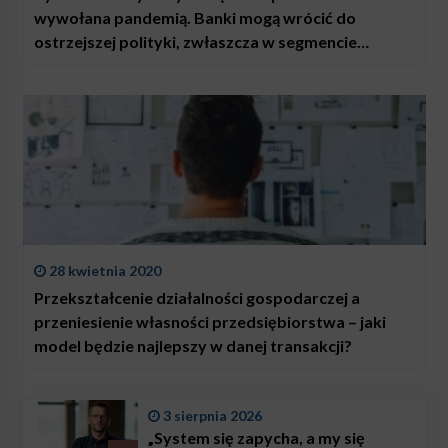
wywołana pandemią. Banki mogą wrócić do
ostrzejszej polityki, zwłaszcza w segmencie
mieszkaniowym
28 kwietnia 2020
Przekształcenie działalności gospodarczej a
przeniesienie własności przedsiębiorstwa – jaki
model będzie najlepszy w danej transakcji?
3 sierpnia 2026
„System się zapycha, a my się