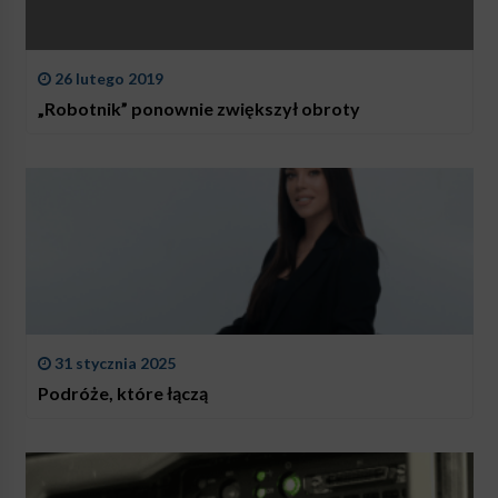
26 lutego 2019
„Robotnik” ponownie zwiększył obroty
31 stycznia 2025
Podróże, które łączą