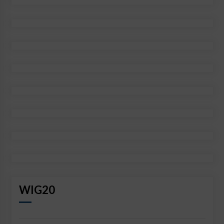
WIG20