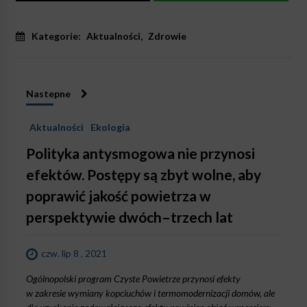
Kategorie:
Aktualności
,
Zdrowie
Nastepne
Aktualności
Ekologia
Polityka antysmogowa nie przynosi
efektów. Postępy są zbyt wolne, aby
poprawić jakość powietrza w
perspektywie dwóch–trzech lat
czw. lip 8 , 2021
Ogólnopolski program Czyste Powietrze przynosi efekty
w zakresie wymiany kopciuchów i termomodernizacji domów, ale