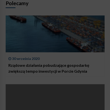
Polecamy
30 września 2020
Rządowe działania pobudzające gospodarkę
zwiększą tempo inwestycji w Porcie Gdynia