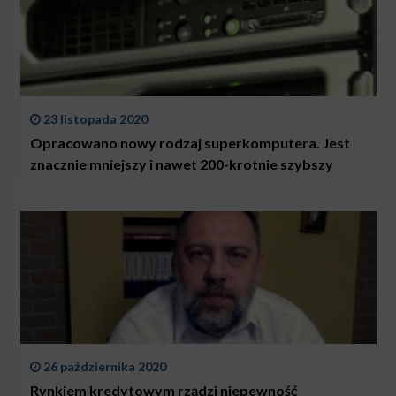
23 listopada 2020
Opracowano nowy rodzaj superkomputera. Jest
znacznie mniejszy i nawet 200-krotnie szybszy
26 października 2020
Rynkiem kredytowym rządzi niepewność