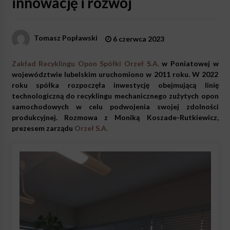
innowację i rozwój
Tomasz Popławski
6 czerwca 2023
Zakład Recyklingu Opon Spółki Orzeł S.A.
w Poniatowej w
województwie lubelskim uruchomiono w 2011 roku. W 2022
roku spółka rozpoczęła inwestycję obejmującą linię
technologiczną do recyklingu mechanicznego zużytych opon
samochodowych w celu podwojenia swojej zdolności
produkcyjnej. Rozmowa z Moniką Koszade-Rutkiewicz,
prezesem zarządu
Orzeł S.A.