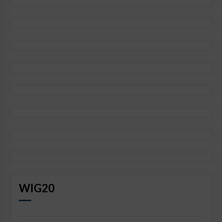
WIG20