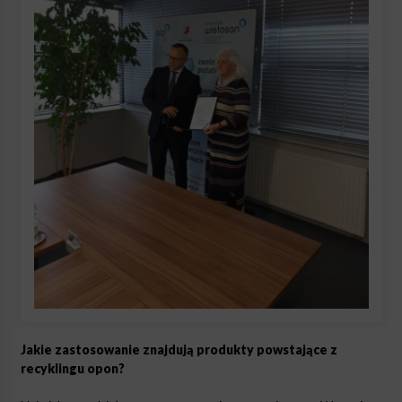
Jakie zastosowanie znajdują produkty powstające z
recyklingu opon?