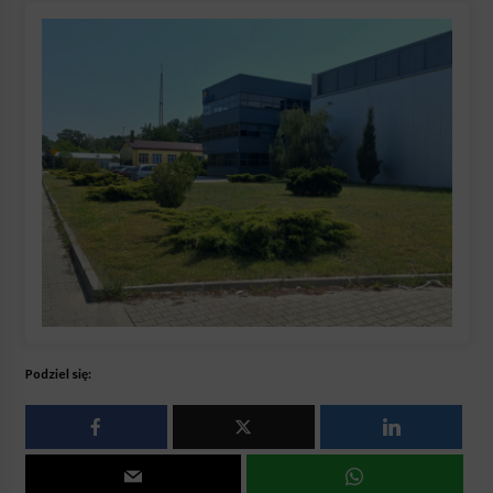
Podziel się: