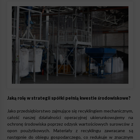
Jaką rolę w strategii spółki pełnią kwestie środowiskowe?
Jako przedsiębiorstwo zajmujące się recyklingiem mechanicznym,
całość naszej działalności operacyjnej ukierunkowujemy na
ochronę środowiska poprzez odzysk wartościowych surowców z
opon poużytkowych. Materiały z recyklingu zawracane są
następnie do obiegu gospodarczego, co redukuje w znacznym