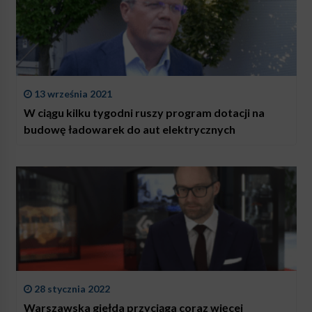
13 września 2021
W ciągu kilku tygodni ruszy program dotacji na
budowę ładowarek do aut elektrycznych
28 stycznia 2022
Warszawska giełda przyciąga coraz więcej