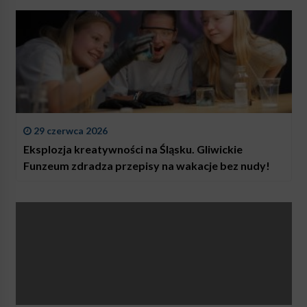
29 czerwca 2026
Eksplozja kreatywności na Śląsku. Gliwickie
Funzeum zdradza przepisy na wakacje bez nudy!