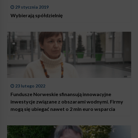
29 stycznia 2019
Wybierają spółdzielnię
23 lutego 2022
Fundusze Norweskie sfinansują innowacyjne
inwestycje związane z obszarami wodnymi. Firmy
mogą się ubiegać nawet o 2 mln euro wsparcia