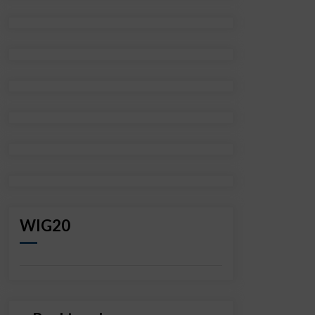
WIG20