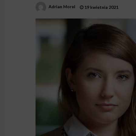
Adrian Morel
19 kwietnia 2021