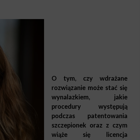
O tym, czy wdrażane
rozwiązanie może stać się
wynalazkiem, jakie
procedury występują
podczas patentowania
szczepionek oraz z czym
wiąże się licencja