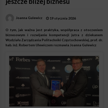
jeszcze bliżej biznesu
Joanna Gulewicz
19 stycznia 2026
O tym, jak ważna jest praktyka, współpraca z otoczeniem
biznesowym i rozwijanie kompetencji jutra z dziekanem
Wydziału Zarządzania Politechniki Częstochowskiej, prof. dr.
hab. inż. Robertem Ulewiczem rozmawia Joanna Gulewicz