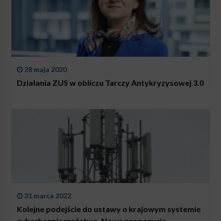
28 maja 2020
Działania ZUS w obliczu Tarczy Antykryzysowej 3.0
31 marca 2022
Kolejne podejście do ustawy o krajowym systemie
cyberbezpieczeństwa. Nowa propozycja