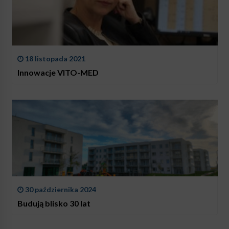
18 listopada 2021
Innowacje VITO-MED
30 października 2024
Budują blisko 30 lat