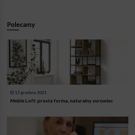
Polecamy
17 grudnia 2021
Meble Loft: prosta forma, naturalny surowiec