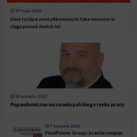
19 maja 2022
Dwa tysiące zweryfikowanych fake newsów w
ciągu ponad dwóch lat
16 grudnia 2022
Popandemiczne wyzwania polskiego rynku pracy
7 sierpnia 2026
FlexiPower Group: branża reaguje