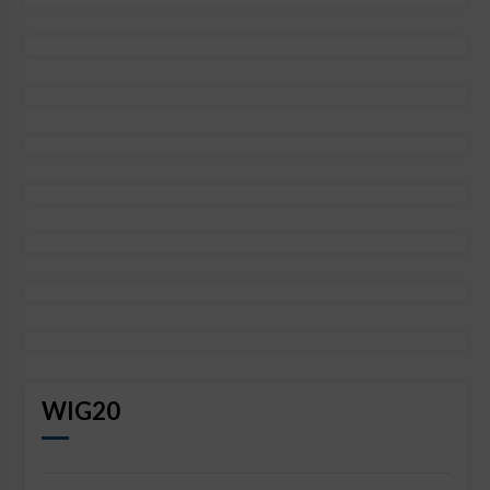
WIG20