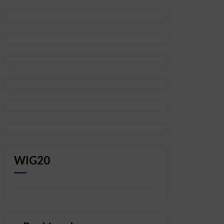
WIG20