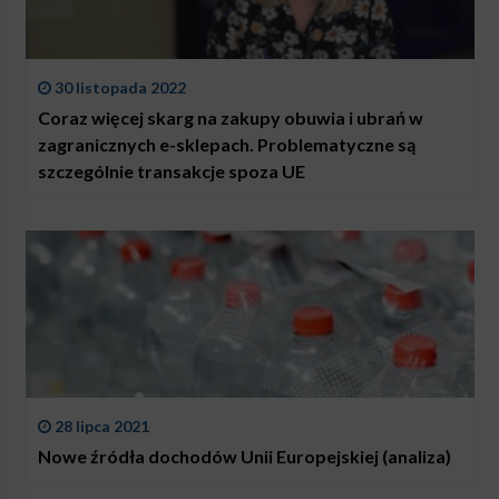
30 listopada 2022
Coraz więcej skarg na zakupy obuwia i ubrań w
zagranicznych e-sklepach. Problematyczne są
szczególnie transakcje spoza UE
28 lipca 2021
Nowe źródła dochodów Unii Europejskiej (analiza)