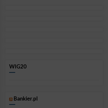
WIG20
Bankier.pl