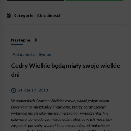
Kategorie:
Aktualności
Nastepne
Aktualności
Symbol
Cedry Wielkie będą miały swoje wielkie
dni
wt. cze 19 , 2018
W pomorskich Cedrach Wielkich rozwój widać gołym okiem.
Doceniają to mieszkańcy Trójmiasta, którzy coraz częściej
wybierają gminę jako miejsce mieszkania i wypoczynku. Nic
dziwnego, bo włodarze miejscowości robią, co w ich mocy, aby
zaspokoić potrzeby wszystkich mieszkańców, od malucha po