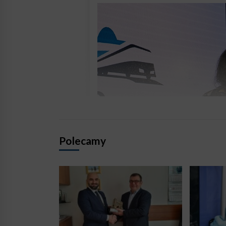
Polecamy