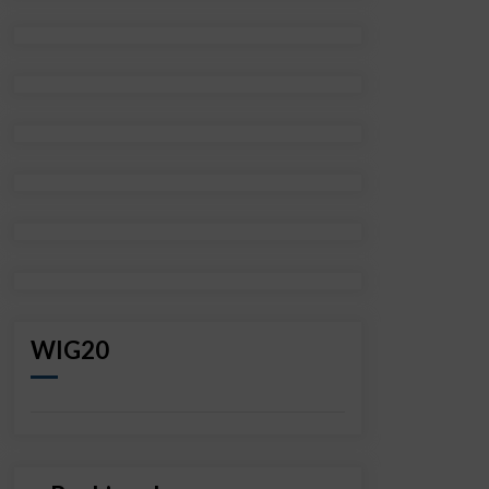
WIG20